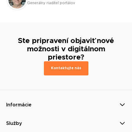
Generálny riaditeľ portálov
Ste pripravení objaviť nové
možnosti v digitálnom
priestore?
Kontaktujte nás
Informácie
Služby