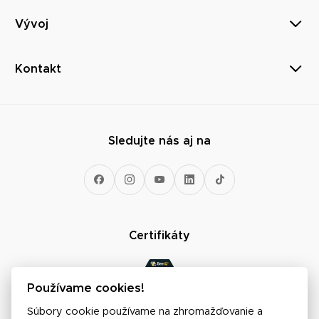
Vývoj
Kontakt
Sledujte nás aj na
Certifikáty
Používame cookies!
Súbory cookie používame na zhromažďovanie a