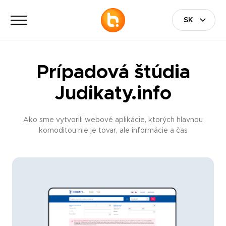
Prípadová štúdia
Judikaty.info
Ako sme vytvorili webové aplikácie, ktorých hlavnou
komoditou nie je tovar, ale informácie a čas