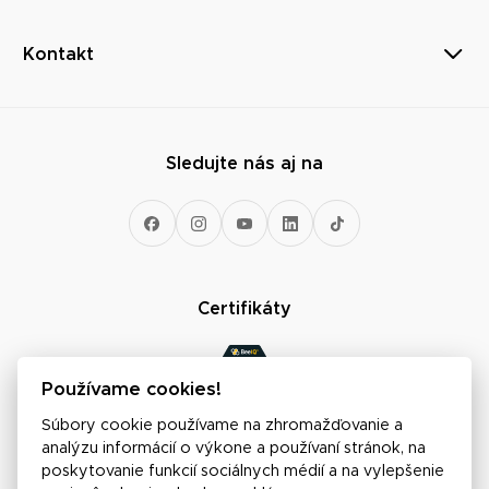
Kontakt
Sledujte nás aj na
Certifikáty
Používame cookies!
Súbory cookie používame na zhromažďovanie a
analýzu informácií o výkone a používaní stránok, na
Pridaj sa k nám
poskytovanie funkcií sociálnych médií a na vylepšenie