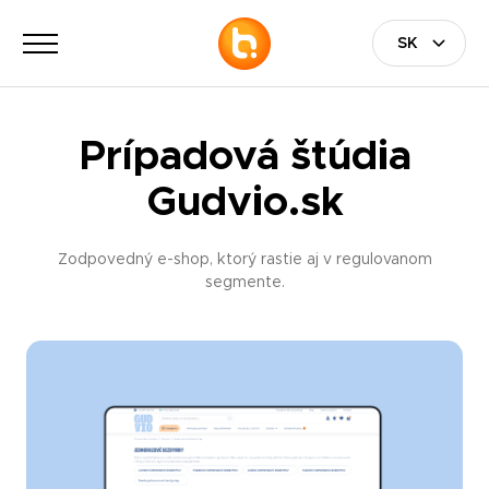
Prípadová štúdia
Gudvio.sk
Zodpovedný e-shop, ktorý rastie aj v regulovanom
segmente.