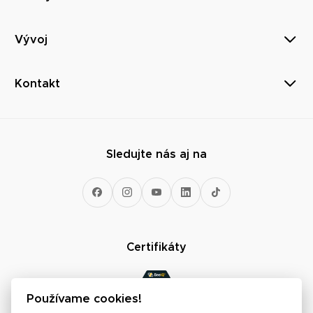
Vývoj
Kontakt
Sledujte nás aj na
Certifikáty
Používame cookies!