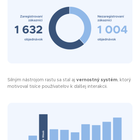
Silným nástrojom rastu sa stal aj
vernostný systém
, ktorý
motivoval tisíce používateľov k ďalšej interakcii.